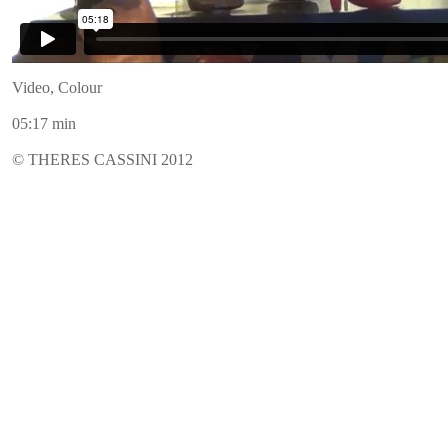
Video, Colour
05:17 min
© THERES CASSINI 2012