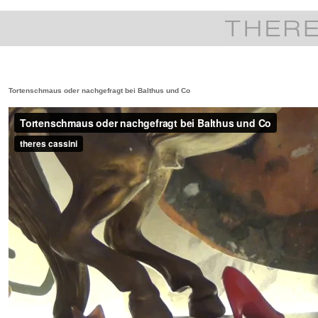
Tortenschmaus oder nachgefragt bei Balthus und Co