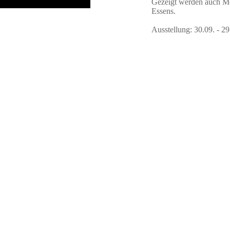
Gezeigt werden auch M
Essens.
Ausstellung: 30.09. - 2