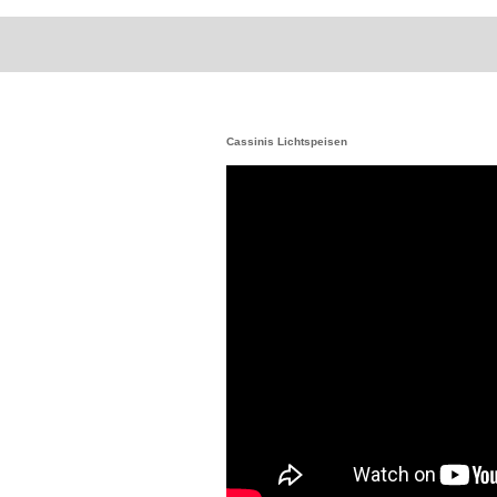
Cassinis Lichtspeisen