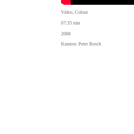
Video, Colour
07:35 min
2008
Kamera: Peter Bosch