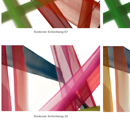
Konkrete Schichtung 07
Konkrete Schichtung 10