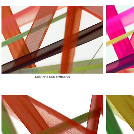
Konkrete Schichtung 04