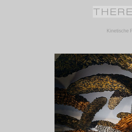
Kinetische 